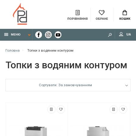
ПОРІВНЯННЯ
ОБРАНЕ
КОШИК
UA
МЕНЮ
Головна
Топки з водяним контуром
Топки з водяним контуром
Сортувати: За замовчуванням