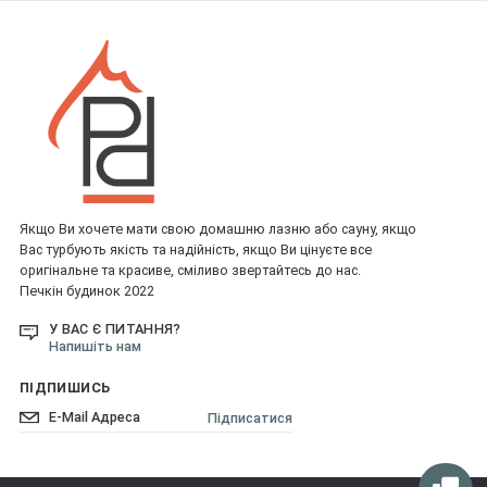
Якщо Ви хочете мати свою домашню лазню або сауну, якщо
Вас турбують якість та надійність, якщо Ви цінуєте все
оригінальне та красиве, сміливо звертайтесь до нас.
Печкін будинок 2022
У ВАС Є ПИТАННЯ?
Напишіть нам
ПІДПИШИСЬ
Підписатися